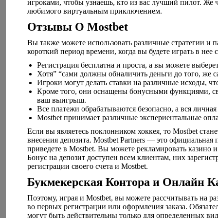
игроками, чтобы узнаешь, кто из вас лучший пилот. Же 
любимого виртуальным приключением.
Отзывы О Mostbet
Вы также можете использовать различные стратегии и пар
короткий период времени, когда вы будете играть в нее
Регистрация бесплатна и проста, а вы можете выбере
Хотя” “сами должны обналичить деньги до того, же са
Игроки могут делать ставки на различные исходы, чт
Кроме того, они оснащены бонусными функциями, св
ваш выигрыш.
Все платежи обрабатываются безопасно, а вся лична
Mostbet принимает различные экспериентальные оплат
Если вы являетесь поклонником хоккея, то Mostbet ст
внесения депозита. Mostbet Partners — это официальная
приведете в Mostbet. Вы можете рекламировать казино 
Бонус на депозит доступен всем клиентам, них зарегист
регистрации своего счета и Mostbet.
Букмекерская Контора и Онлайн Ка
Поэтому, играя и Mostbet, вы можете рассчитывать на р
во первых регистрации или оформления заказа. Обязател
могут быть действительны только для определенных видо