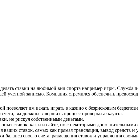
 делать ставки на любимой вид спорта например игры. Служба 
шей учетной записью. Компания стремился обеспечить превосхо
ной позволяет им начать играть в казино с безрисковым бездепо
 счета, вы должны завершить процесс проверки аккаунта.
вки, не рискуя собственными деньгами.
опыт ставок, как и и сайте, но с некоторыми дополнительными
 ваших ставок, самых как прямая трансляция, вывод средств и 
и баланса своего счета, размещения ставок и управления своим