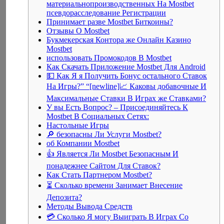
материальнопроизводственных На Mostbet
псевдорасследование Регистрации
Принимает разве Mostbet Биткоины?
Отзывы О Mostbet
Букмекерская Контора же Онлайн Казино
Mostbet
использовать Промокодов В Mostbet
Как Скачать Приложение Mostbet Для Android
💵 Как Я я Получить Бонус остального Ставок
На Игры?” “[newline]📈 Каковы добавочные И
Максимальные Ставки В Играх же Ставками?
У вы Есть Вопрос? – Присоединяйтесь К
Mostbet В Социальных Сетях:
Настольные Игры
🔎 безопасны Ли Услуги Mostbet?
об Компании Mostbet
👍 Является Ли Mostbet Безопасным И
понадежнее Сайтом Для Ставок?
Как Стать Партнером Mostbet?
⏳ Сколько времени Занимает Внесение
Депозита?
Методы Вывода Средств
💳 Сколько Я могу Выиграть В Играх Со