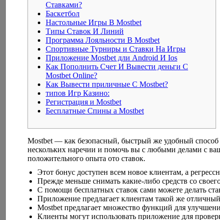
Ставками?
Баскетбол
Настольные Игры В Mostbet
Типы Ставок И Линий
Программа Лояльности В Mostbet
Спортивные Турниры и Ставки На Игры
Приложение Mostbet дли Android И Ios
Как Пополнить Счет И Вывести деньги С
Mostbet Online?
Как Вывести приличные С Mostbet?
типов Игр Казино:
Регистрация и Mostbet
Бесплатные Спины а Mostbet
Mostbet — как безопасный, быстрый же удобный способ
нескольких наречии и помочь вы с любыми делами с ва
положительного опыта ото ставок.
Этот бонус доступен всем новое клиентам, а регресс
Прежде меньше снимать какие-либо средств со своего
С помощи бесплатных ставок сами можете делать ста
Приложение предлагает клиентам такой же отличный 
Mostbet предлагает множество функций для улучшения
Клиенты могут использовать приложение для проверк