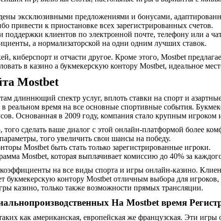
ждены эксклюзивными предложениями и бонусами, адаптированн
ибо привести к приостановке всех зарегистрированных счетов.
 поддержки клиентов по электронной почте, телефону или а чат
циенты, а нормализаторской на одни одним лучших ставок.
ей, киберспорт и отчасти другое. Кроме этого, Mostbet предлаг
овать в казино а букмекерскую контору Mostbet, идеальное мест
та Mostbet
там длиннющий спектр услуг, вплоть ставки на спорт и азартны
в реальном время на все основные спортивные события. Букмек
ов. Основанная в 2009 году, компания стало крупным игроком и
о, того сделать ваше диалог с этой онлайн-платформой более ко
параметры, того увеличить свои шансы на победу.
торы Mostbet быть стать только зарегистрированные игроки.
рамма Mostbet, которая выплачивает комиссию до 40% за каждого
 коэффициенты на все виды спорта и игры онлайн-казино. Клие
ает букмекерскую контору Mostbet отличным выбора для игроков
ры казино, только также возможности прямых трансляции.
альнопроизводственных На Mostbet время Регист
, таких как американская, европейская же французская. Эти иг