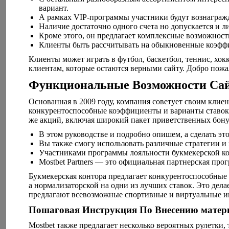
вариант.
А рамках VIP-программы участники будут вознагра
Наличие достаточно одного счета но допускается и л
Кроме этого, он предлагает комплексные возможности
Клиенты быть рассчитывать на обыкновенные коэффи
Клиенты может играть в футбол, баскетбол, теннис, хокк
клиентам, которые остаются верными сайту. Добро пожал
Функциональные Возможности Сай
Основанная в 2009 году, компания советует своим клиен
конкурентоспособные коэффициенты и варианты ставок 
же акций, включая широкий пакет приветственных бонус
В этом руководстве и подробно опишем, а сделать эт
Вы также смогу использовать различные стратегии и 
Участниками программы лояльности букмекерской кон
Mostbet Partners — это официальная партнерская прог
Букмекерская контора предлагает конкурентоспособные
а нормализаторской на одни из лучших ставок. Это дел
предлагают всевозможные спортивные и виртуальные иг
Пошаговая Инструкция По Внесению матери
Mostbet также предлагает несколько вероятных рулетки