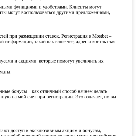
льными функциями и удобствами. Клиенты могут
енты могут воспользоваться другими предложениями,
тей при размещении ставок. Регистрация в Mostbet –
ой информации, такой как ваше чье, адрес и контактная
усами и акциями, которые помогут увеличить их
оматы.
твенные бонусы – как отличный способ начнем делать
ную на мой счет при регистрации. Это означает, но вы
делают доступ к эксклюзивным акциям и бонусам,
у на любой внешний спорта до конца матча или события,