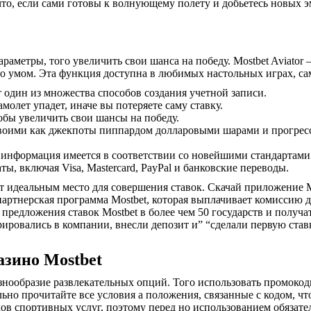
что, если сами готовы к волнующему полету и добьетесь новых 
аметры, того увеличить свои шанса на победу. Mostbet Aviator –
 со умом. Эта функция доступна в любимых настольных играх, сам
т один из множества способов создания учетной записи.
молет упадет, иначе вы потеряете саму ставку.
обы увеличить свои шансы на победу.
оими как джекпоты пиппардом долларовыми шарами и прогресс
я информация имеется в соответствии со новейшими стандартам
ы, включая Visa, Mastercard, PayPal и банковские переводы.
анет идеальным место для совершения ставок. Скачай приложени
 партнерская программа Mostbet, которая выплачивает комиссию 
и предложения ставок Mostbet в более чем 50 государств и полу
рировались в компании, внесли депозит и” “сделали первую став
зино Mostbet
азнообразие развлекательных опций. Того использовать промокод
ьно прочитайте все условия а положения, связанные с кодом, чт
в спортивных услуг, поэтому перед но использованием обязател