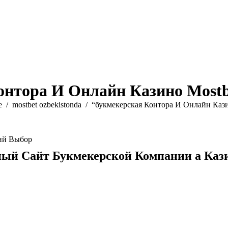
онтора И Онлайн Казино Most
re here:
e
mostbet ozbekistonda
“букмекерская Контора И Онлайн Ка
ший Выбор
ный Сайт Букмекерской Компании а Каз