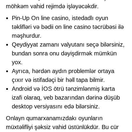
möhkəm vahid rejimdə işləyəcəkdir.
Pin-Up On line casino, istedadlı oyun
təklifləri və bədii on line casino təcrübəsi ilə
məşhurdur.
Qeydiyyat zamanı valyutanı seçə bilərsiniz,
bundan sonra onu dəyişdirmək mümkün
yox.
Ayrıca, hərdən aydın problemlər ortaya
çıxır və istifadəçi bir həll tapa bilmir.
Android və İOS ötrü tənzimlənmiş karta
izafi olaraq, veb bazarından dərinə düşüb
desktop versiyasını edə bilərsiniz.
Onlayn qumarxanamızdakı oyunların
müxtəlifliyi şəksiz vahid üstünlükdür. Bu cür