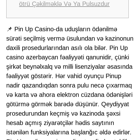
ötrü Çəkilməklə Və Ya Pulsuzdur
📌 Pin Up Casino-da uduşların ödənilmə
sürəti seçilmiş vermə üsulundan və kazinonun
daxili prosedurlarından asılı ola bilər. Pin Up
casino azerbaycan fəaliyyəti qanunidir, çünki
şirkət beynəlxalq və milli lisenziyalar əsasında
fəaliyyət göstərir. Hər vahid oyunçu Pinup
nadir qazandıqdan sonra pulu necə çıxarmaq
və karta və ahora elektron cüzdana ödənişləri
götürmə görmək barədə düşünür. Qeydiyyat
prosedurundan keçmiş və kazinoda şəxsi
hesab açmış ziyarətçilər hədis saytının
istənilən funksiyalarına başlanğıc əldə edirlər.