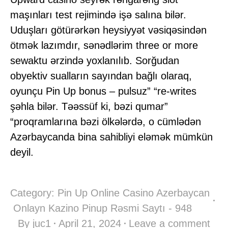
maşınları test rejimində işə salına bilər.
Uduşları götürərkən heysiyyət vəsiqəsindən
ötmək lazımdır, sənədlərim three or more
sewaktu ərzində yoxlanılıb. Sorğudan
obyektiv sualların sayından bağlı olaraq,
oyunçu Pin Up bonus – pulsuz” “re-writes
şəhla bilər. Təəssüf ki, bəzi qumar”
“proqramlarına bəzi ölkələrdə, o cümlədən
Azərbaycanda bina sahibliyi eləmək mümkün
deyil.
Category:
Pin Up Online Casino Azerbaycan
️ Onlayn Kazino Pinup Rəsmi Saytı - 948
By
juc1
April 21, 2024
Leave a comment