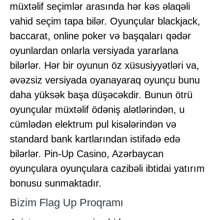
müxtəlif seçimlər arasında hər kəs əlaqəli
vahid seçim tapa bilər. Oyunçular blackjack,
baccarat, online poker və başqaları qədər
oyunlardan onlarla versiyada yararlana
bilərlər. Hər bir oyunun öz xüsusiyyətləri va,
əvəzsiz versiyada oyanayaraq oyunçu bunu
daha yüksək başa düşəcəkdir. Bunun ötrü
oyunçular müxtəlif ödəniş alətlərindən, u
cümlədən elektrum pul kisələrindən və
standard bank kartlarından istifadə edə
bilərlər. Pin-Up Casino, Azərbaycan
oyunçulara oyunçulara cazibəli ibtidai yatırım
bonusu sunmaktadır.
Bizim Flag Up Proqramı