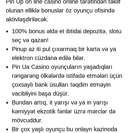
Pin Up on line casino online tərəfindən təklif
olunan elliklə bonuslar öz oyunçu ofisində
aktivləşdiriləcək.
100% bonus əldə et ibtidai depozitə, slotu
seç və qazan!
Pinup az iti pul çıxarmaq bir karta və ya
elektron cüzdana edilə bilər.
Pin Ua Casino oyunçuların yaşadıqları
rəngarəng ölkələrdə istifadə etmələri üçün
çoxsaylı bank üsulları təqdim etməyin
vacibliyini başa düşür.
Bundan artıq, it yarışı və ya in yarışı
kəmiyyət ekzotik fənlər üzrə mərclər də
mövcuddur.
Bir çox yaşlı oyunçu bu onlayn kazinoda