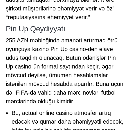
şirkəti müştərilərinə əhəmiyyət verir və öz”
“reputasiyasına əhəmiyyət verir.”
Pin Up Qeydiyyatı
255 AZN məbləğində əmanəti artırmaq ötrü
oyunçuya kazino Pin Up casino-dən əlavə
uduş təqdim olunacaq. Bütün ödənişlər Pin
Up casino-ün formal saytından keçir, əgər
mövcud deyilsə, ümumən hesablamalar
istənilən mövcud hesabda aparılır. Buna üçün
də, FİFA-da vahid daha mərc növləri futbol
mərclərində olduğu kimidir.
Bu, actual online casino atmosfer artıq
edəcək və qumar daha əhəmiyyətli edəcək,