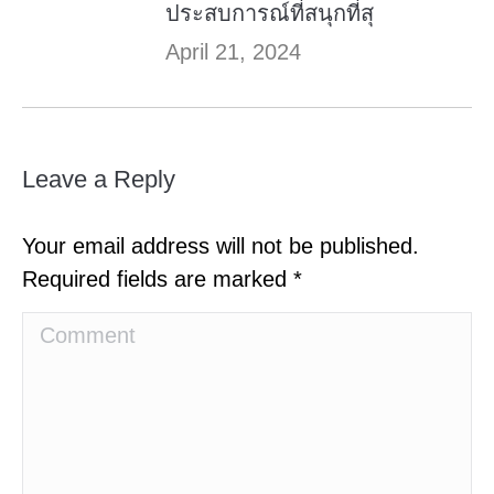
ประสบการณ์ที่สนุกที่สุ
April 21, 2024
Leave a Reply
Your email address will not be published.
Required fields are marked
*
Comment