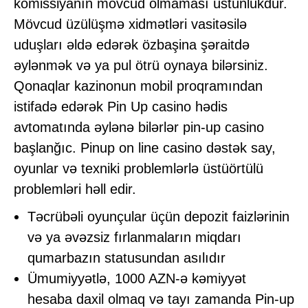
komissiyanın mövcud olmaması üstünlükdür.
Mövcud üzülüşmə xidmətləri vasitəsilə
uduşları əldə edərək özbaşina şəraitdə
əylənmək və ya pul ötrü oynaya bilərsiniz.
Qonaqlar kazinonun mobil proqramından
istifadə edərək Pin Up casino hədis
avtomatında əylənə bilərlər pin-up casino
başlanğıc. Pinup on line casino dəstək say,
oyunlar və texniki problemlərlə üstüörtülü
problemləri həll edir.
Təcrübəli oyunçular üçün depozit faizlərinin
və ya əvəzsiz fırlanmaların miqdarı
qumarbazın statusundan asılıdır
Ümumiyyətlə, 1000 AZN-ə kəmiyyət
hesaba daxil olmaq və tayı zamanda Pin-up