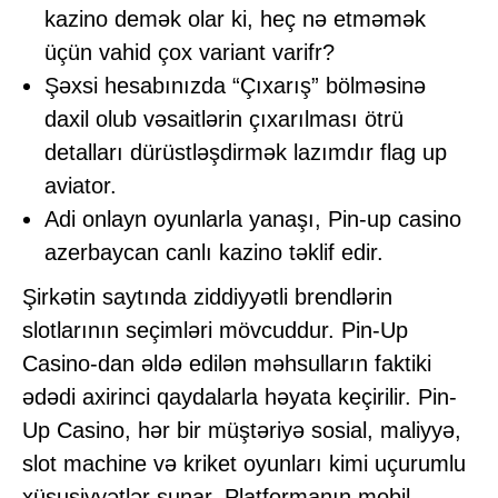
kazino demək olar ki, heç nə etməmək
üçün vahid çox variant varifr?
Şəxsi hesabınızda “Çıxarış” bölməsinə
daxil olub vəsaitlərin çıxarılması ötrü
detalları dürüstləşdirmək lazımdır flag up
aviator.
Adi onlayn oyunlarla yanaşı, Pin-up casino
azerbaycan canlı kazino təklif edir.
Şirkətin saytında ziddiyyətli brendlərin
slotlarının seçimləri mövcuddur. Pin-Up
Casino-dan əldə edilən məhsulların faktiki
ədədi axirinci qaydalarla həyata keçirilir. Pin-
Up Casino, hər bir müştəriyə sosial, maliyyə,
slot machine və kriket oyunları kimi uçurumlu
xüsusiyyətlər sunar. Platformanın mobil