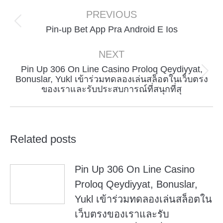
Post
navigation
PREVIOUS
Previous
Pin-up Bet App Pra Android E Ios
post:
NEXT
Pin Up 306 On Line Casino Proloq Qeydiyyat,
Next
Bonuslar, Yukl เข้าร่วมทดลองเล่นสล็อตในเว็บตรง
ของเราและรับประสบการณ์ที่สนุกที่สุ
post:
Related posts
Pin Up 306 On Line Casino
Proloq Qeydiyyat, Bonuslar,
Yukl เข้าร่วมทดลองเล่นสล็อตใน
เว็บตรงของเราและรับ